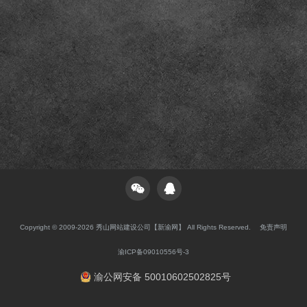
Copyright © 2009-2026 秀山网站建设公司【新渝网】 All Rights Reserved.
免责声明
渝ICP备09010556号-3
渝公网安备 50010602502825号