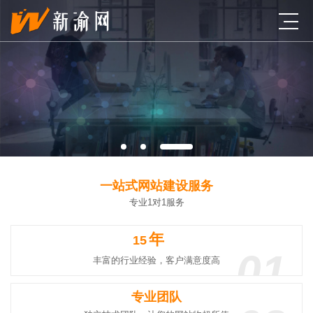
一站式网站建设服务
专业1对1服务
年
15
01
丰富的行业经验，客户满意度高
专业团队