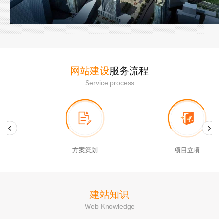
网站建设
服务流程
Service process
项目立项
风格设计
建站知识
Web Knowledge